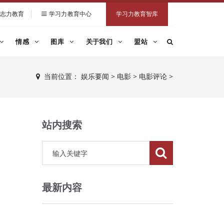
志力教育
学习力教育中心
学习力教育智库
情感
图库
关于我们
盟站
当前位置：
娱乐要闻
>
电影
>
电影评论
>
站内搜索
最新内容