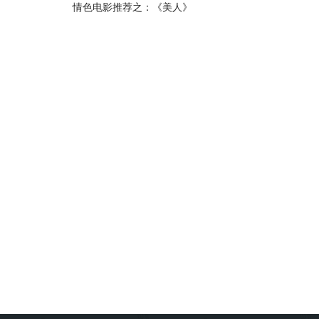
情色电影推荐之：《美人》