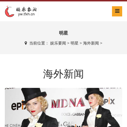
明星
当前位置：
娱乐要闻
>
明星
>
海外新闻
>
海外新闻