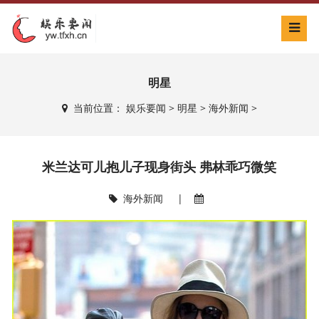
明星
当前位置：
娱乐要闻
>
明星
>
海外新闻
>
米兰达可儿抱儿子现身街头 弗林乖巧微笑
海外新闻
|