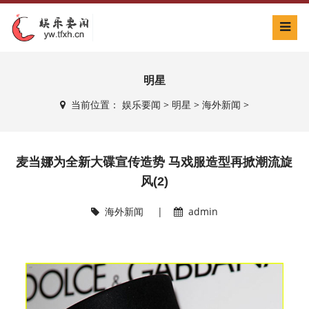
明星
当前位置：
娱乐要闻
>
明星
>
海外新闻
>
麦当娜为全新大碟宣传造势 马戏服造型再掀潮流旋
风(2)
海外新闻
|
admin